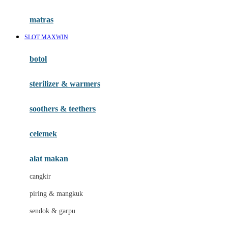
Happy Tummy
Hauck
matras
Havaianas
SLOT MAXWIN
Hegen
botol
Hot Wheels
sterilizer & warmers
Hybrid
soothers & teethers
I
Inlacta DHA
celemek
Interlac
alat makan
Ivenet
cangkir
J
piring & mangkuk
Jack N Jill
sendok & garpu
Joie