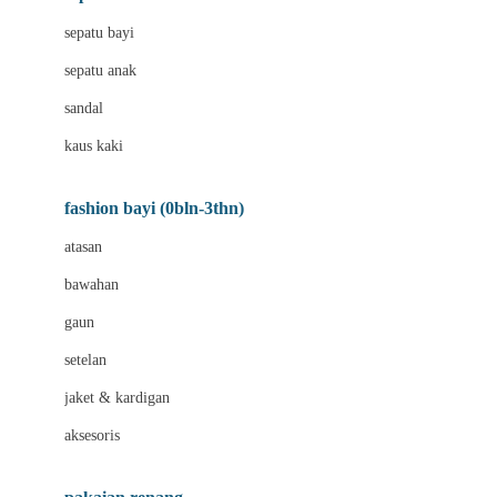
Bio Oil
sepatu bayi
Biolane
sepatu anak
Bite Fighters
sandal
Bizzi Growin
kaus kaki
Blackmores
fashion bayi (0bln-3thn)
Blooming Marvellous
atasan
Bonnels
bawahan
Bravado
gaun
Bruder
setelan
Brush Baby
jaket & kardigan
Buds Organics
aksesoris
Bugaboo
Buggygear