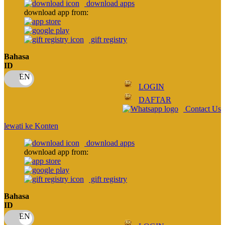
download apps
download app from:
Oh Ma Grain
Okiedog
gift registry
P
Bahasa
ID
Peachy
LOGIN
Phil & Ted's
DAFTAR
Philips Avent
Contact Us
Pigeon
lewati ke Konten
Playgro
download apps
download app from:
Poled Global
Ponycycle
gift registry
Puma
Bahasa
ID
Pureats