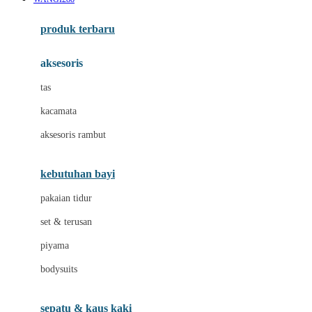
Azetabio
produk terbaru
B
aksesoris
Baabaasheepz
tas
Babiators
kacamata
Baby Dove
aksesoris rambut
Baby Jogger
Baby Rovega
kebutuhan bayi
Babybee
pakaian tidur
Banana Boat
set & terusan
Banz
piyama
Barbie
bodysuits
Beaba
Beauty Barn
sepatu & kaus kaki