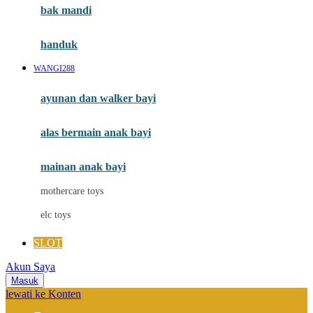
Moby
bak mandi
Momami
handuk
Mothercare
WANGI288
Mustela
ayunan dan walker bayi
My Buddy Tag
My K
alas bermain anak bayi
N
mainan anak bayi
Naif
mothercare toys
Nike
elc toys
Nordic Natural
SLOT
Nuby
Akun Saya
Nuna
Masuk
lewati ke Konten
O