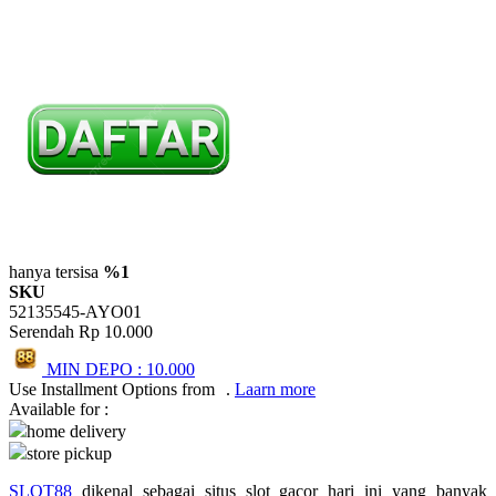
Squishmallows
Starbooks
Stick-O
Stokke
Sudocrem
Sumimo
Sunnylife
Sun-Staches
hanya tersisa
%1
SKU
Swimava
52135545-AYO01
Serendah
Rp 10.000
T
MIN DEPO :
10.000
Use Installment Options from
.
Laarn more
Tommee Tippee
Available for :
Trunki
home delivery
store pickup
Tutti Bambini
SLOT88
dikenal sebagai situs slot gacor hari ini yang banyak