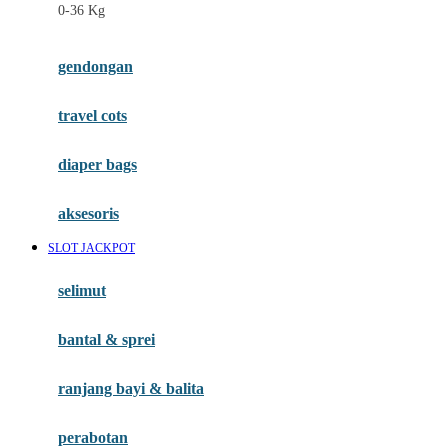
0-36 Kg
Fisher Price
Flipper
gendongan
Friends Of Sally
travel cots
G
diaper bags
Gb
Geko
aksesoris
Graco
SLOT JACKPOT
Gund
selimut
H
bantal & sprei
Habbie
Haenim
ranjang bayi & balita
Happy Horse
perabotan