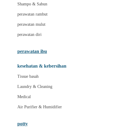
London Taxi
Shampo & Sabun
Love To Dream
perawatan rambut
perawatan mulut
M
perawatan diri
Magformers
Mama's Choice
perawatan ibu
Mamas&Papas
kesehatan & kebersihan
Mamaway
Tissue basah
Maxi Cosi
Laundry & Cleaning
Megabloks
Medical
Micro
Air Purifier & Humidifier
MiDeer
Mimi & Lula
potty
Mini Monkey