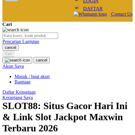
LOGIN
Q
DAFTAR
Contact Us
QV Baby
Cari
R
Real Shades
Pencarian Lanjutan
cancel
Red Castle
Cari
Ribbon Madness
cancel
Akun Saya
S
Masuk / buat akun
Bantuan
Sebamed
Daftar Keinginan
Silver Cross
Keranjang Saya
SLOT88: Situs Gacor Hari Ini
Simply Idea
& Link Slot Jackpot Maxwin
Skip Hop
Terbaru 2026
Spectra