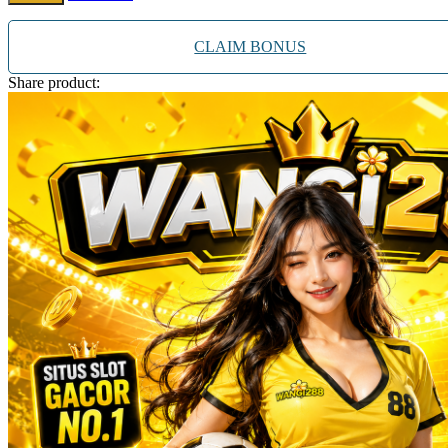
Xootz
CLAIM BONUS
Y
Share product:
Yamatoya
Z
Zaxy
Zoggs
0-9
4Moms
59S