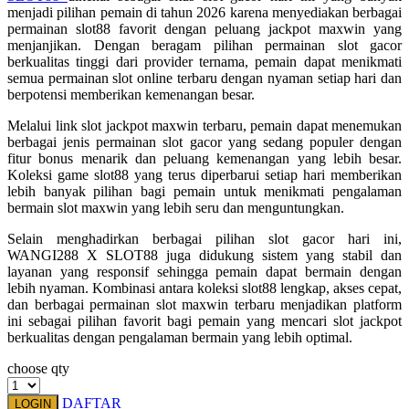
Twistshake
menjadi pilihan pemain di tahun 2026 karena menyediakan berbagai
permainan slot88 favorit dengan peluang jackpot maxwin yang
TY Toys
menjanjikan. Dengan beragam pilihan permainan slot gacor
berkualitas tinggi dari provider ternama, pemain dapat menikmati
U
semua permainan slot online terbaru dengan nyaman setiap hari dan
berpotensi memberikan kemenangan besar.
Melalui link slot jackpot maxwin terbaru, pemain dapat menemukan
berbagai jenis permainan slot gacor yang sedang populer dengan
V
fitur bonus menarik dan peluang kemenangan yang lebih besar.
Koleksi game slot88 yang terus diperbarui setiap hari memberikan
Veja
lebih banyak pilihan bagi pemain untuk menikmati pengalaman
bermain slot maxwin yang lebih seru dan menguntungkan.
Vitaflow
Selain menghadirkan berbagai pilihan slot gacor hari ini,
Vtech
WANGI288 X SLOT88 juga didukung sistem yang stabil dan
layanan yang responsif sehingga pemain dapat bermain dengan
W
lebih nyaman. Kombinasi antara koleksi slot88 lengkap, akses cepat,
dan berbagai permainan slot maxwin terbaru menjadikan platform
Waterland
ini sebagai pilihan favorit bagi pemain yang mencari slot jackpot
berkualitas dengan pengalaman bermain yang lebih optimal.
Wellness
choose qty
X
DAFTAR
LOGIN