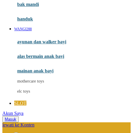
Moby
bak mandi
Momami
handuk
Mothercare
WANGI288
Mustela
ayunan dan walker bayi
My Buddy Tag
My K
alas bermain anak bayi
N
mainan anak bayi
Naif
mothercare toys
Nike
elc toys
Nordic Natural
SLOT
Nuby
Akun Saya
Nuna
Masuk
lewati ke Konten
O