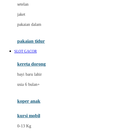
Dae Organics
setelan
Docare
jaket
Doona
pakaian dalam
Down To Earth
Drew
pakaian tidur
Dr. Brown's
SLOT GACOR
E
kereta dorong
ELC
bayi baru lahir
Ergobaby
usia 6 bulan+
Expert Care
koper anak
Ezyroller
kursi mobil
F
0-13 Kg
Felt So Sweet