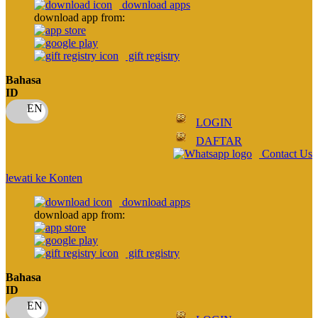
download apps
download app from:
Oh Ma Grain
Okiedog
gift registry
P
Bahasa
ID
Peachy
LOGIN
Phil & Ted's
DAFTAR
Philips Avent
Contact Us
Pigeon
lewati ke Konten
Playgro
download apps
download app from:
Poled Global
Ponycycle
gift registry
Puma
Bahasa
ID
Pureats