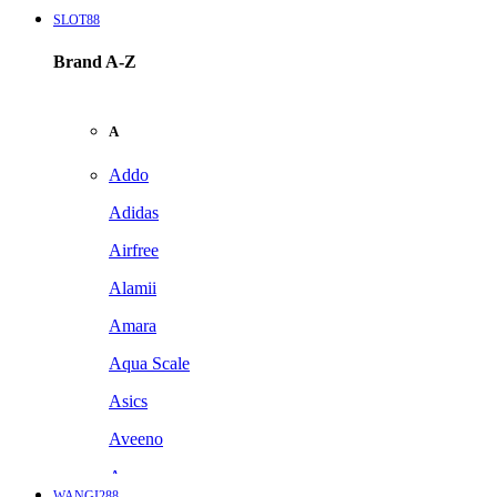
SLOT88
Brand A-Z
A
Addo
Adidas
Airfree
Alamii
Amara
Aqua Scale
Asics
Aveeno
Awan
WANGI288