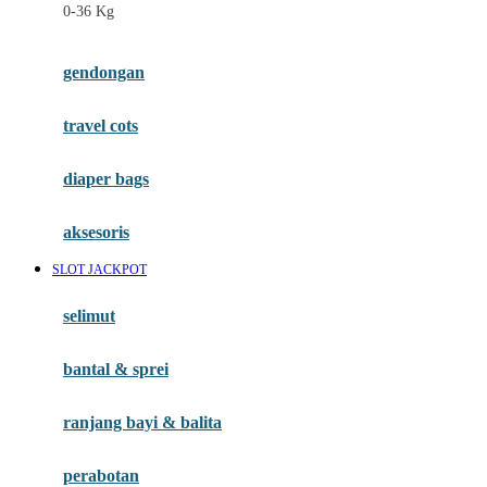
0-36 Kg
Fisher Price
Flipper
gendongan
Friends Of Sally
travel cots
G
diaper bags
Gb
Geko
aksesoris
Graco
SLOT JACKPOT
Gund
selimut
H
bantal & sprei
Habbie
Haenim
ranjang bayi & balita
Happy Horse
perabotan