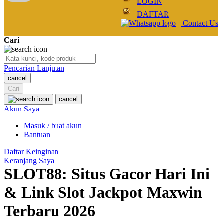
LOGIN
Q
DAFTAR
Contact Us
QV Baby
Cari
R
Real Shades
Pencarian Lanjutan
cancel
Red Castle
Cari
Ribbon Madness
cancel
Akun Saya
S
Masuk / buat akun
Bantuan
Sebamed
Daftar Keinginan
Silver Cross
Keranjang Saya
SLOT88: Situs Gacor Hari Ini
Simply Idea
& Link Slot Jackpot Maxwin
Skip Hop
Terbaru 2026
Spectra