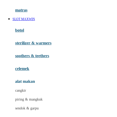
Happy Tummy
Hauck
matras
Havaianas
SLOT MAXWIN
Hegen
botol
Hot Wheels
sterilizer & warmers
Hybrid
soothers & teethers
I
Inlacta DHA
celemek
Interlac
alat makan
Ivenet
cangkir
J
piring & mangkuk
Jack N Jill
sendok & garpu
Joie