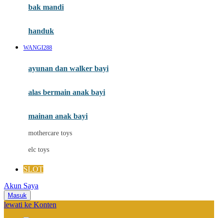
Moby
bak mandi
Momami
handuk
Mothercare
WANGI288
Mustela
ayunan dan walker bayi
My Buddy Tag
My K
alas bermain anak bayi
N
mainan anak bayi
Naif
mothercare toys
Nike
elc toys
Nordic Natural
SLOT
Nuby
Akun Saya
Nuna
Masuk
lewati ke Konten
O