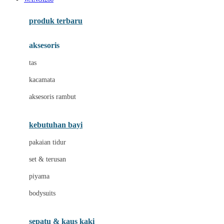
Azetabio
produk terbaru
B
aksesoris
Baabaasheepz
tas
Babiators
kacamata
Baby Dove
aksesoris rambut
Baby Jogger
Baby Rovega
kebutuhan bayi
Babybee
pakaian tidur
Banana Boat
set & terusan
Banz
piyama
Barbie
bodysuits
Beaba
Beauty Barn
sepatu & kaus kaki