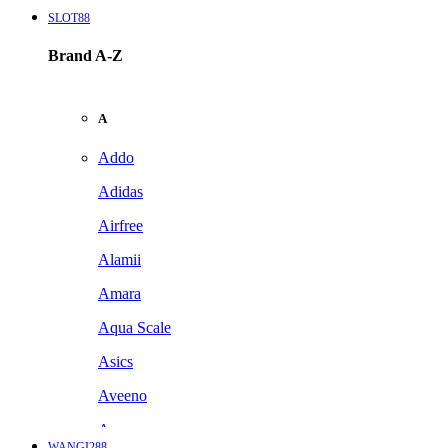
SLOT88
Brand A-Z
A
Addo
Adidas
Airfree
Alamii
Amara
Aqua Scale
Asics
Aveeno
Awan
WANGI288