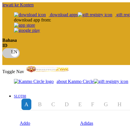
lewati ke Konten
download apps
gift reg
download app from:
Bahasa
ID
Toggle Nav
about Kanmo Circle
SLOT88
A
B
C
D
E
F
G
H
Addo
Adidas