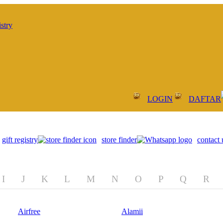
istry
LOGIN
DAFTAR
gift registry
store finder
contact 
I
J
K
L
M
N
O
P
Q
R
Airfree
Alamii