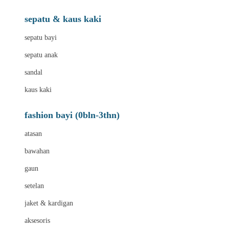
sepatu & kaus kaki
sepatu bayi
sepatu anak
sandal
kaus kaki
fashion bayi (0bln-3thn)
atasan
bawahan
gaun
setelan
jaket & kardigan
aksesoris