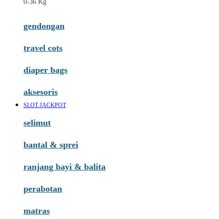
0-36 Kg
gendongan
travel cots
diaper bags
aksesoris
SLOT JACKPOT
selimut
bantal & sprei
ranjang bayi & balita
perabotan
matras