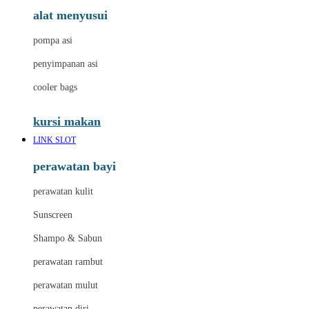
alat menyusui
pompa asi
penyimpanan asi
cooler bags
kursi makan
LINK SLOT
perawatan bayi
perawatan kulit
Sunscreen
Shampo & Sabun
perawatan rambut
perawatan mulut
perawatan diri