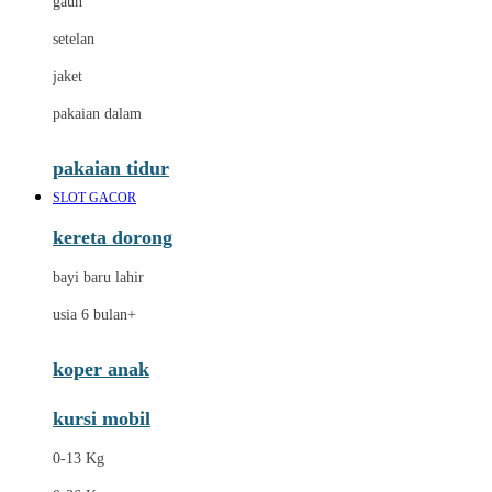
gaun
setelan
jaket
pakaian dalam
pakaian tidur
SLOT GACOR
kereta dorong
bayi baru lahir
usia 6 bulan+
koper anak
kursi mobil
0-13 Kg