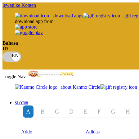
lewati ke Konten
download apps
gift reg
download app from:
Bahasa
ID
Toggle Nav
about Kanmo Circle
SLOT88
A
B
C
D
E
F
G
H
Addo
Adidas