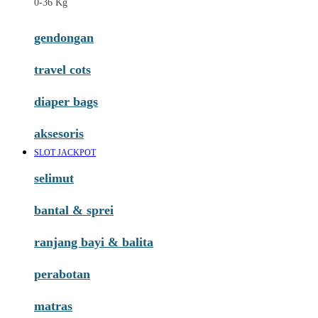
0-36 Kg
gendongan
travel cots
diaper bags
aksesoris
SLOT JACKPOT
selimut
bantal & sprei
ranjang bayi & balita
perabotan
matras