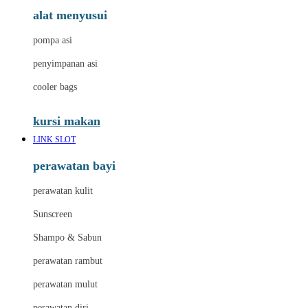
alat menyusui
pompa asi
penyimpanan asi
cooler bags
kursi makan
LINK SLOT
perawatan bayi
perawatan kulit
Sunscreen
Shampo & Sabun
perawatan rambut
perawatan mulut
perawatan diri